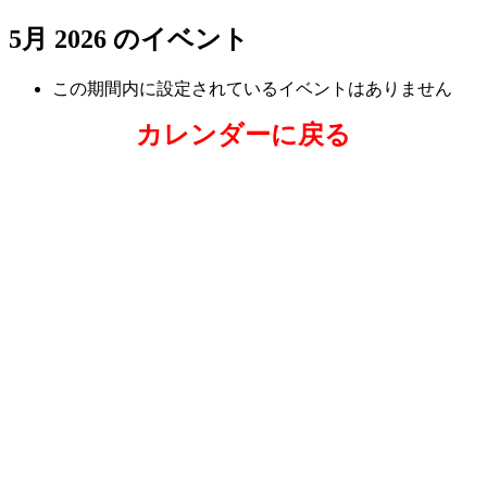
5月 2026 のイベント
この期間内に設定されているイベントはありません
カレンダーに戻る